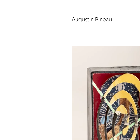
Augustin Pineau