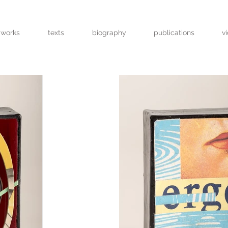
works
texts
biography
publications
v